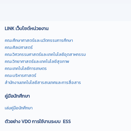
LINK เว็บไซต์หน่วยงาน
คณะศึกษาศาสตร์และนวัตกรรมการศึกษา
คณะศิลปศาสตร์
คณะวิศวกรรมศาสตร์และเทคโนโลยีอุตสาหกรรม
คณะวิทยาศาสตร์และเทคโนโลยีสุขภาพ
คณะเทคโนโลยีการเกษตร
คณะบริหารศาสตร์
สำนักงานเทคโนโลยีสารสนเทศและการสื่อสาร
คู่มือนักศึกษา
เล่มคู่มือนักศึกษา
ตัวอย่าง VDO การใช้งานระบบ ESS