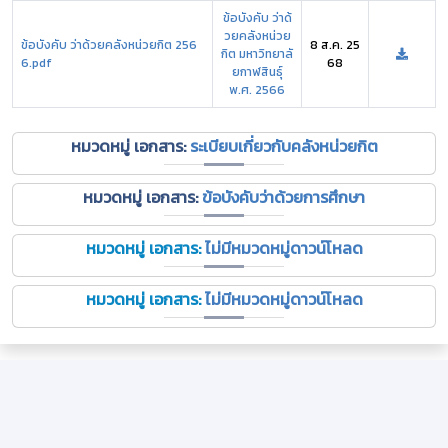
ข้อบังคับ ว่าด้
วยคลังหน่วย
ข้อบังคับ ว่าด้วยคลังหน่วยกิต 256
8 ส.ค. 25
กิต มหาวิทยาลั
6.pdf
68
ยกาฬสินธุ์
พ.ศ. 2566
หมวดหมู่ เอกสาร:
ระเบียบเกี่ยวกับคลังหน่วยกิต
หมวดหมู่ เอกสาร:
ข้อบังคับว่าด้วยการศึกษา
หมวดหมู่ เอกสาร:
ไม่มีหมวดหมู่ดาวน์โหลด
หมวดหมู่ เอกสาร:
ไม่มีหมวดหมู่ดาวน์โหลด