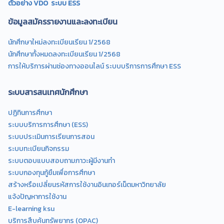
ตัวอย่าง VDO ระบบ ESS
ข้อมูลสมัครรายงานและลงทะเบียน
นักศึกษาใหม่ลงทะเบียนเรียน 1/2568
นักศึกษาทั้งหมดลงทะเบียนเรียน 1/2568
การให้บริการผ่านช่องทางออนไลน์ ระบบบริการการศึกษา ESS
ระบบสารสนเทศนักศึกษา
ปฏิทินการศึกษา
ระบบบริการการศึกษา (ESS)
ระบบประเมินการเรียนการสอน
ระบบทะเบียนกิจกรรม
ระบบตอบแบบสอบถามภาวะผู้มีงานทำ
ระบบกองทุนกู้ยืมเพื่อการศึกษา
สร้างหรือเปลี่ยนรหัสการใช้งานอินเทอร์เน็ตมหาวิทยาลัย
แจ้งปัญหาการใช้งาน
E-learning ksu
บริการสืบค้นทรัพยากร (OPAC)