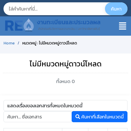
Home
หมวดหมู่ : ไม่มีหมวดหมู่ดาวน์โหลด
ไม่มีหมวดหมู่ดาวน์โหลด
ทั้งหมด 0
ค้นหาที่เลือกในหมวดนี้