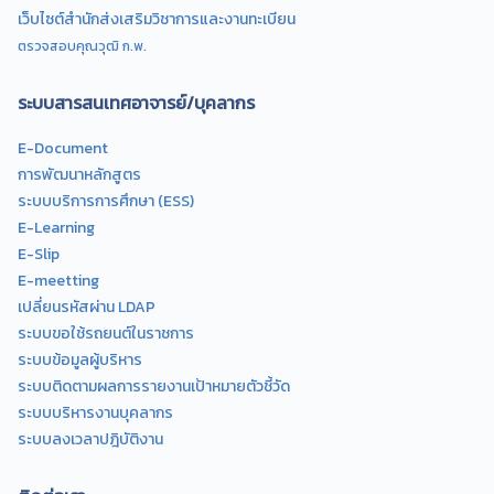
เว็บไซต์สำนักส่งเสริมวิชาการและงานทะเบียน
ตรวจสอบคุณวุฒิ ก.พ.
ระบบสารสนเทศอาจารย์/บุคลากร
E-Document
การพัฒนาหลักสูตร
ระบบบริการการศึกษา (ESS)
E-Learning
E-Slip
E-meetting
เปลี่ยนรหัสผ่าน LDAP
ระบบขอใช้รถยนต์ในราชการ
ระบบข้อมูลผู้บริหาร
ระบบติดตามผลการรายงานเป้าหมายตัวชี้วัด
ระบบบริหารงานบุคลากร
ระบบลงเวลาปฎิบัติงาน