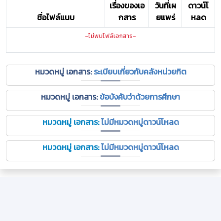
เรื่องของเอ
วันที่เผ
ดาวน์โ
ชื่อไฟล์แนบ
กสาร
ยแพร่
หลด
-ไม่พบไฟล์เอกสาร-
หมวดหมู่ เอกสาร:
ระเบียบเกี่ยวกับคลังหน่วยกิต
หมวดหมู่ เอกสาร:
ข้อบังคับว่าด้วยการศึกษา
หมวดหมู่ เอกสาร:
ไม่มีหมวดหมู่ดาวน์โหลด
หมวดหมู่ เอกสาร:
ไม่มีหมวดหมู่ดาวน์โหลด