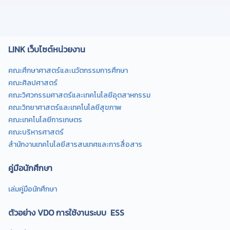
LINK เว็บไซต์หน่วยงาน
คณะศึกษาศาสตร์และนวัตกรรมการศึกษา
คณะศิลปศาสตร์
คณะวิศวกรรมศาสตร์และเทคโนโลยีอุตสาหกรรม
คณะวิทยาศาสตร์และเทคโนโลยีสุขภาพ
คณะเทคโนโลยีการเกษตร
คณะบริหารศาสตร์
สำนักงานเทคโนโลยีสารสนเทศและการสื่อสาร
คู่มือนักศึกษา
เล่มคู่มือนักศึกษา
ตัวอย่าง VDO การใช้งานระบบ ESS