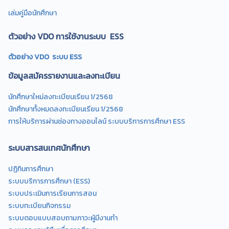
เล่มคู่มือนักศึกษา
ตัวอย่าง VDO การใช้งานระบบ ESS
ตัวอย่าง VDO ระบบ ESS
ข้อมูลสมัครรายงานและลงทะเบียน
นักศึกษาใหม่ลงทะเบียนเรียน 1/2568
นักศึกษาทั้งหมดลงทะเบียนเรียน 1/2568
การให้บริการผ่านช่องทางออนไลน์ ระบบบริการการศึกษา ESS
ระบบสารสนเทศนักศึกษา
ปฏิทินการศึกษา
ระบบบริการการศึกษา (ESS)
ระบบประเมินการเรียนการสอน
ระบบทะเบียนกิจกรรม
ระบบตอบแบบสอบถามภาวะผู้มีงานทำ