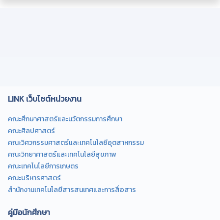
LINK เว็บไซต์หน่วยงาน
คณะศึกษาศาสตร์และนวัตกรรมการศึกษา
คณะศิลปศาสตร์
คณะวิศวกรรมศาสตร์และเทคโนโลยีอุตสาหกรรม
คณะวิทยาศาสตร์และเทคโนโลยีสุขภาพ
คณะเทคโนโลยีการเกษตร
คณะบริหารศาสตร์
สำนักงานเทคโนโลยีสารสนเทศและการสื่อสาร
คู่มือนักศึกษา