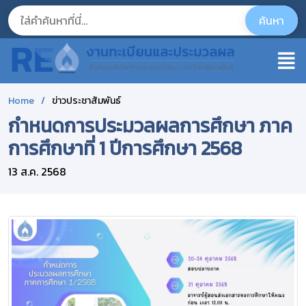
Home
ข่าวประชาสัมพันธ์
กำหนดการประมวลผลการศึกษา ภาค
การศึกษาที่ 1 ปีการศึกษา 2568
13 ส.ค. 2568