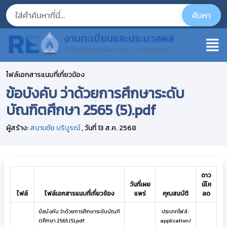
ไฟล์เอกสารแนบที่เกี่ยวข้อง
ข้อบังคับ ว่าด้วยการศึกษาระดับ
บัณฑิตศึกษา 2565 (5).pdf
ผู้สร้าง:
สนามชัย บริบูรณ์
, วันที่ 13 ส.ค. 2568
ดาว
วันที่เผย
น์โห
ไฟล์
ไฟล์เอกสารแนบที่เกี่ยวข้อง
แพร่
คุณสมบัติ
ลด
ข้อบังคับ ว่าด้วยการศึกษาระดับบัณฑิ
ประเภทไฟล์ :
ตศึกษา 2565 (5).pdf
application/