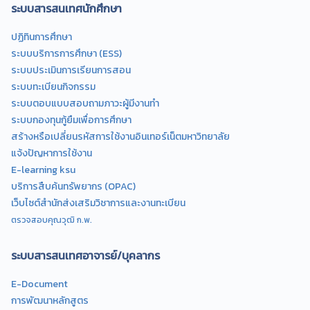
ระบบสารสนเทศนักศึกษา
ปฏิทินการศึกษา
ระบบบริการการศึกษา (ESS)
ระบบประเมินการเรียนการสอน
ระบบทะเบียนกิจกรรม
ระบบตอบแบบสอบถามภาวะผู้มีงานทำ
ระบบกองทุนกู้ยืมเพื่อการศึกษา
สร้างหรือเปลี่ยนรหัสการใช้งานอินเทอร์เน็ตมหาวิทยาลัย
แจ้งปัญหาการใช้งาน
E-learning ksu
บริการสืบค้นทรัพยากร (OPAC)
เว็บไซต์สำนักส่งเสริมวิชาการและงานทะเบียน
ตรวจสอบคุณวุฒิ ก.พ.
ระบบสารสนเทศอาจารย์/บุคลากร
E-Document
การพัฒนาหลักสูตร