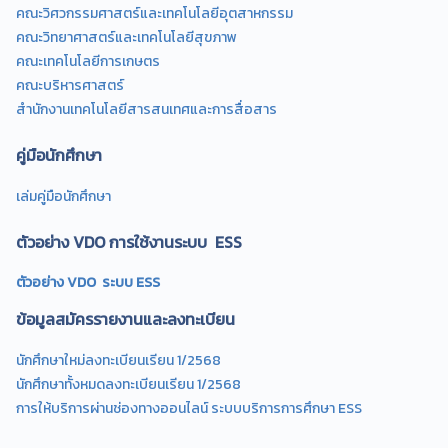
คณะวิศวกรรมศาสตร์และเทคโนโลยีอุตสาหกรรม
คณะวิทยาศาสตร์และเทคโนโลยีสุขภาพ
คณะเทคโนโลยีการเกษตร
คณะบริหารศาสตร์
สำนักงานเทคโนโลยีสารสนเทศและการสื่อสาร
คู่มือนักศึกษา
เล่มคู่มือนักศึกษา
ตัวอย่าง VDO การใช้งานระบบ ESS
ตัวอย่าง VDO ระบบ ESS
ข้อมูลสมัครรายงานและลงทะเบียน
นักศึกษาใหม่ลงทะเบียนเรียน 1/2568
นักศึกษาทั้งหมดลงทะเบียนเรียน 1/2568
การให้บริการผ่านช่องทางออนไลน์ ระบบบริการการศึกษา ESS