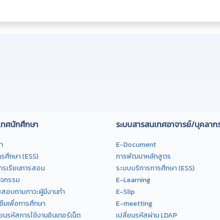
ทศนักศึกษา
ระบบสารสนเทศอาจารย์/บุคลาก
า
E-Document
รศึกษา (ESS)
การพัฒนาหลักสูตร
การเรียนการสอน
ระบบบริการการศึกษา (ESS)
ิจกรรม
E-Learning
อบถามภาวะผู้มีงานทำ
E-Slip
ยืมเพื่อการศึกษา
E-meetting
่ยนรหัสการใช้งานอินเทอร์เน็ต
เปลี่ยนรหัสผ่าน LDAP