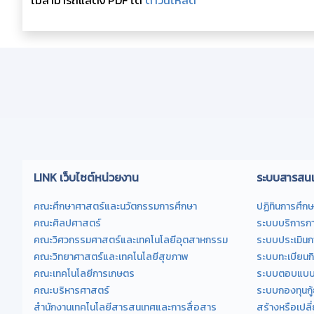
LINK เว็บไซต์หน่วยงาน
ระบบสารสนเ
คณะศึกษาศาสตร์และนวัตกรรมการศึกษา
ปฏิทินการศึกษ
คณะศิลปศาสตร์
ระบบบริการกา
คณะวิศวกรรมศาสตร์และเทคโนโลยีอุตสาหกรรม
ระบบประเมิน
คณะวิทยาศาสตร์และเทคโนโลยีสุขภาพ
ระบบทะเบียนก
คณะเทคโนโลยีการเกษตร
ระบบตอบแบบส
คณะบริหารศาสตร์
ระบบกองทุนกู้
สำนักงานเทคโนโลยีสารสนเทศและการสื่อสาร
สร้างหรือเปลี