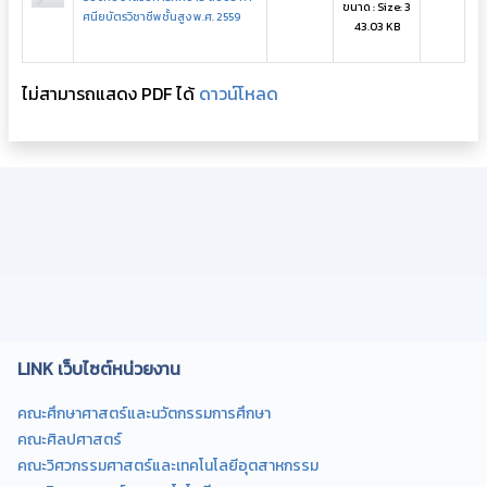
ขนาด : Size: 3
ศนียบัตรวิชาชีพชั้นสูง พ.ศ. 2559
43.03 KB
ไม่สามารถแสดง PDF ได้
ดาวน์โหลด
LINK เว็บไซต์หน่วยงาน
คณะศึกษาศาสตร์และนวัตกรรมการศึกษา
คณะศิลปศาสตร์
คณะวิศวกรรมศาสตร์และเทคโนโลยีอุตสาหกรรม