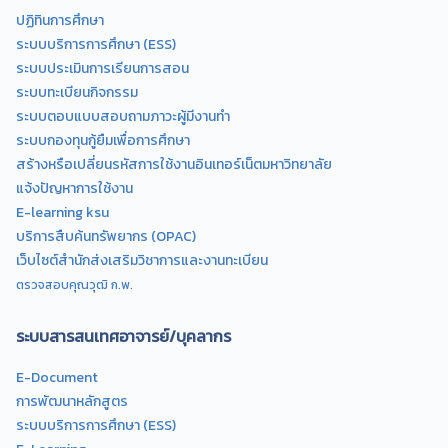
ปฏิทินการศึกษา
ระบบบริการการศึกษา (ESS)
ระบบประเมินการเรียนการสอน
ระบบทะเบียนกิจกรรม
ระบบตอบแบบสอบถามภาวะผู้มีงานทำ
ระบบกองทุนกู้ยืมเพื่อการศึกษา
สร้างหรือเปลี่ยนรหัสการใช้งานอินเทอร์เน็ตมหาวิทยาลัย
แจ้งปัญหาการใช้งาน
E-learning ksu
บริการสืบค้นทรัพยากร (OPAC)
เว็บไซต์สำนักส่งเสริมวิชาการและงานทะเบียน
ตรวจสอบคุณวุฒิ ก.พ.
ระบบสารสนเทศอาจารย์/บุคลากร
E-Document
การพัฒนาหลักสูตร
ระบบบริการการศึกษา (ESS)