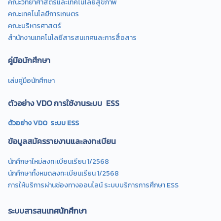
คณะวิทยาศาสตร์และเทคโนโลยีสุขภาพ
คณะเทคโนโลยีการเกษตร
คณะบริหารศาสตร์
สำนักงานเทคโนโลยีสารสนเทศและการสื่อสาร
คู่มือนักศึกษา
เล่มคู่มือนักศึกษา
ตัวอย่าง VDO การใช้งานระบบ ESS
ตัวอย่าง VDO ระบบ ESS
ข้อมูลสมัครรายงานและลงทะเบียน
นักศึกษาใหม่ลงทะเบียนเรียน 1/2568
นักศึกษาทั้งหมดลงทะเบียนเรียน 1/2568
การให้บริการผ่านช่องทางออนไลน์ ระบบบริการการศึกษา ESS
ระบบสารสนเทศนักศึกษา