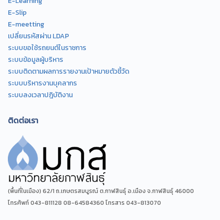
E-Learning
E-Slip
E-meetting
เปลี่ยนรหัสผ่าน LDAP
ระบบขอใช้รถยนต์ในราชการ
ระบบข้อมูลผู้บริหาร
ระบบติดตามผลการรายงานเป้าหมายตัวชี้วัด
ระบบบริหารงานบุคลากร
ระบบลงเวลาปฎิบัติงาน
ติดต่อเรา
(พื้นที่ในเมือง) 62/1 ถ.เกษตรสมบูรณ์ ต.กาฬสินธุ์ อ.เมือง จ.กาฬสินธุ์ 46000
โทรศัพท์ 043-811128 08-64584360 โทรสาร 043-813070